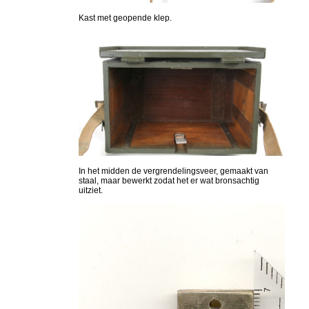
Kast met geopende klep.
In het midden de vergrendelingsveer, gemaakt van
staal, maar bewerkt zodat het er wat bronsachtig
uitziet.