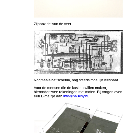
Zijaanzicht van de veer.
Nogmaals het schema, nog steeds moeilijk leesbaar.
Voor de mensen die de kast na willen maken,
hieronder twee rekeningen met maten. Bij vragen even
een E-mailtje aan
info@pa3esy.nl
.