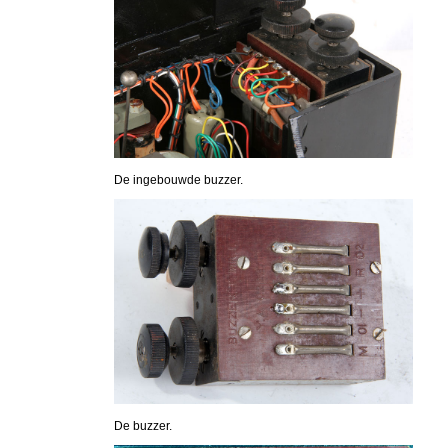
De ingebouwde buzzer.
De buzzer.