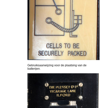
Gebruiksaanwijzing voor de plaatsing van de
batterijen.