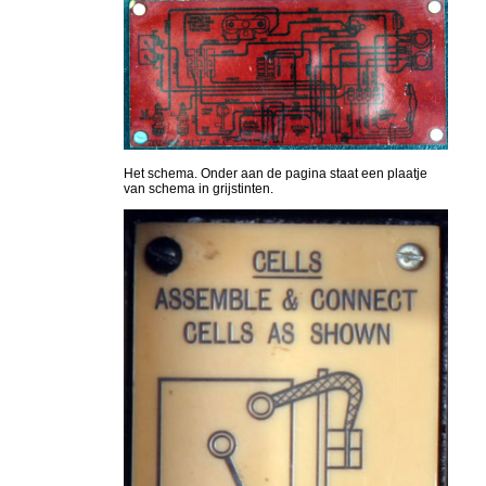
Het schema. Onder aan de pagina staat een plaatje
van schema in grijstinten.