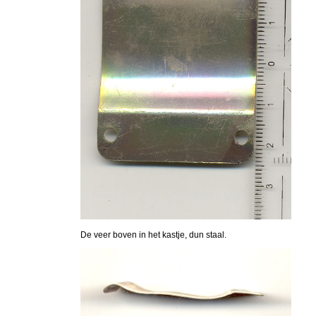
De veer boven in het kastje, dun staal.