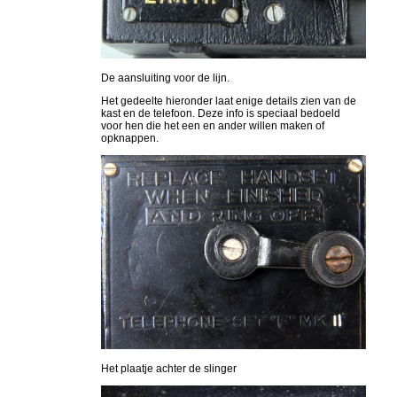
De aansluiting voor de lijn.
Het gedeelte hieronder laat enige details zien van de
kast en de telefoon. Deze info is speciaal bedoeld
voor hen die het een en ander willen maken of
opknappen.
Het plaatje achter de slinger