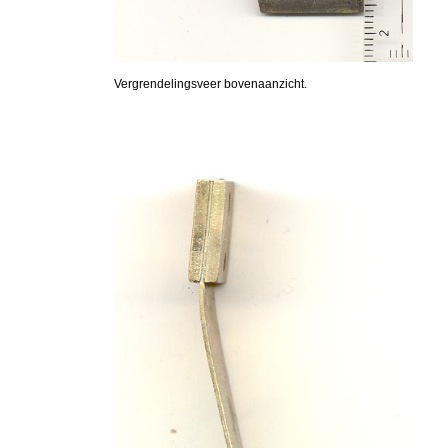
Vergrendelingsveer bovenaanzicht.