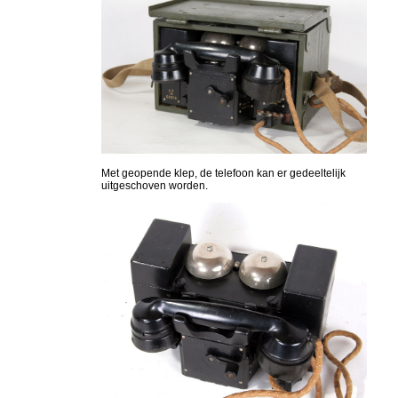
Met geopende klep, de telefoon kan er gedeeltelijk
uitgeschoven worden.