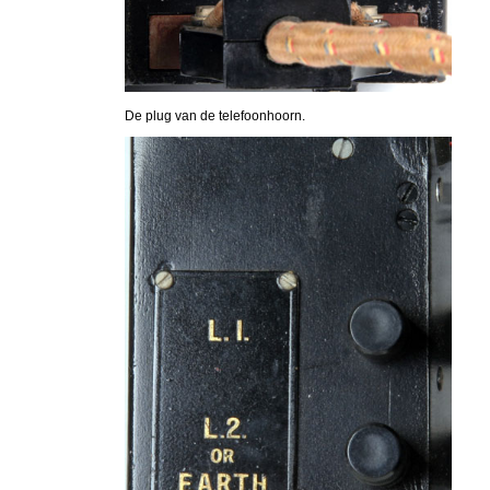
De plug van de telefoonhoorn.