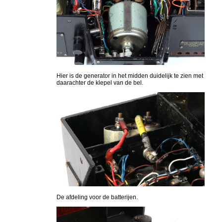
Hier is de generator in het midden duidelijk te zien met
daarachter de klepel van de bel.
De afdeling voor de batterijen.