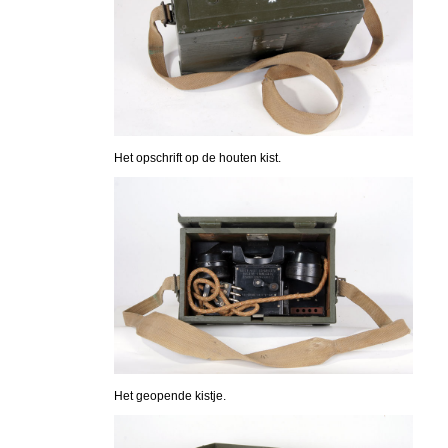
Het opschrift op de houten kist.
Het geopende kistje.