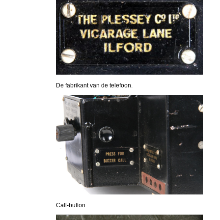
De fabrikant van de telefoon.
Call-button.