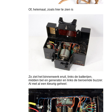
Of, helemaal, zoals hier te zien is
Zo ziet het binnenwerk eruit, links de batterijen,
midden bel en generator en links de beroemde buzzer.
Al met al een kleurig geheel.