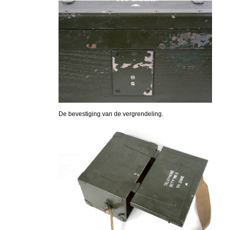
De bevestiging van de vergrendeling.