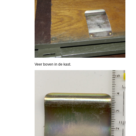
Veer boven in de kast.