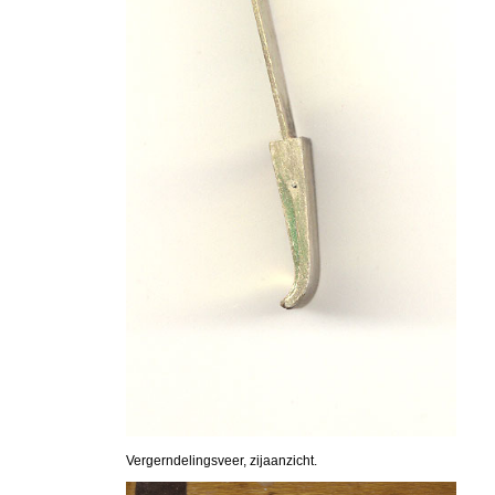
Vergerndelingsveer, zijaanzicht.