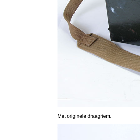
Met originele draagriem.