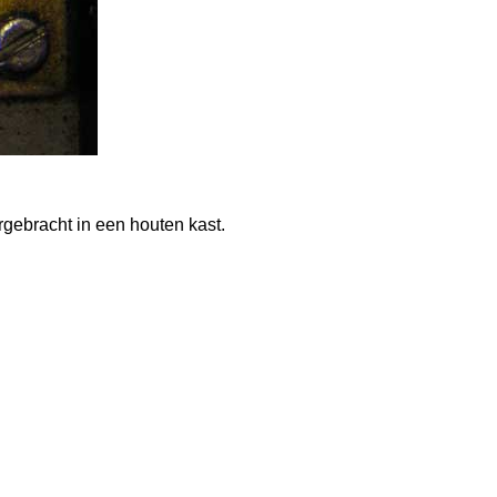
ergebracht in een houten kast.