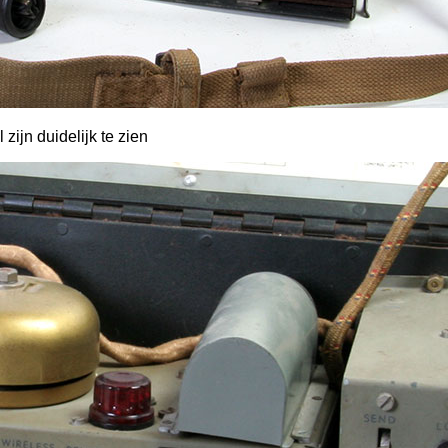
 zijn duidelijk te zien