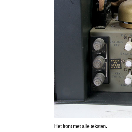
Het front met alle teksten.