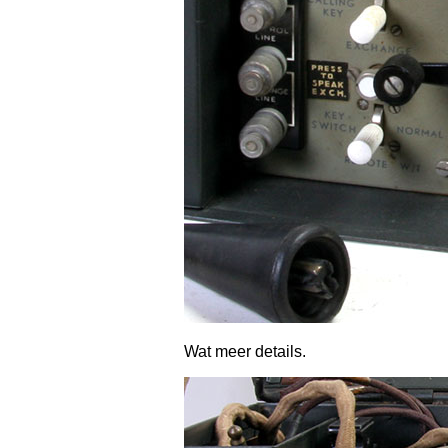
Wat meer details.