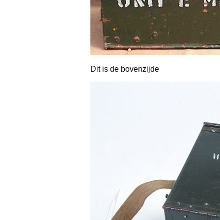
Dit is de bovenzijde