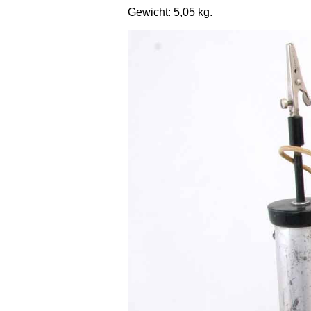
Gewicht: 5,05 kg.