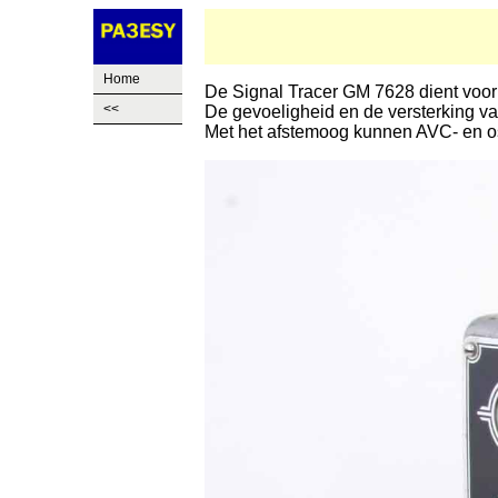
Home
De Signal Tracer GM 7628 dient voor 
<<
De gevoeligheid en de versterking va
Met het afstemoog kunnen AVC- en o