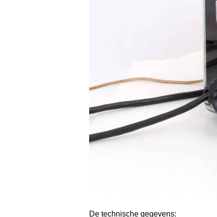
De technische gegevens: