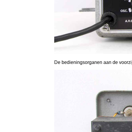
De bedieningsorganen aan de voorzi