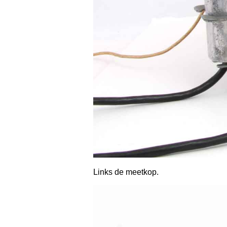
Links de meetkop.